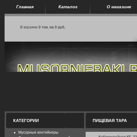
Главная
Каталог
О магазине
В корзине
0 тов. на 0 руб.
КАТЕГОРИИ
ПИЩЕВАЯ ТАРА
Мусорные контейнеры