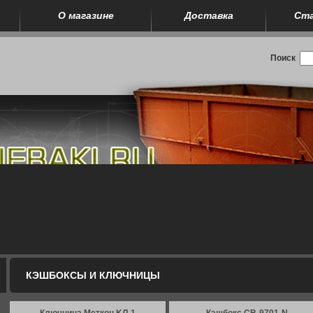
О магазине
Доставка
Ст
Поиск
КЭШБОКСЫ И КЛЮЧНИЦЫ