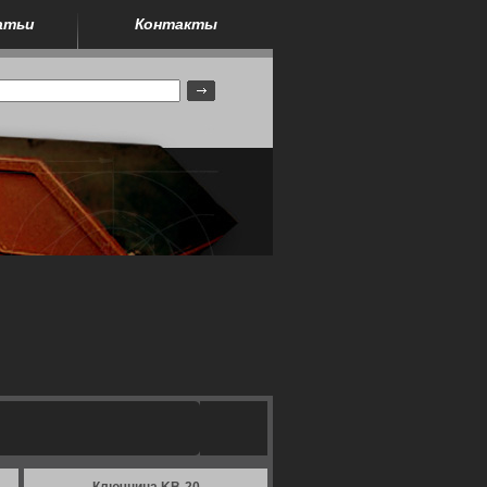
атьи
Контакты