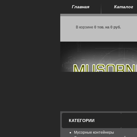
Главная
Каталог
В корзине
0 тов. на 0 руб.
КАТЕГОРИИ
Мусорные контейнеры