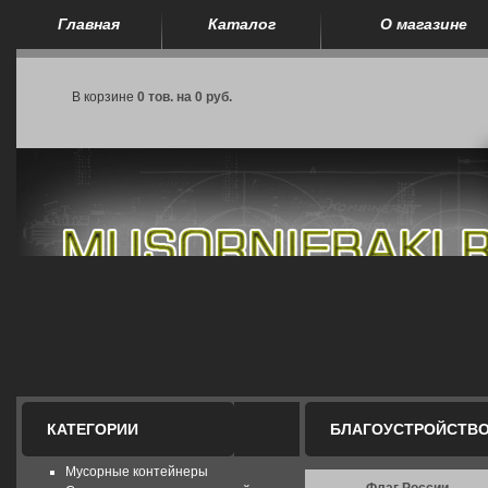
Главная
Каталог
О магазине
В корзине
0 тов. на 0 руб.
КАТЕГОРИИ
БЛАГОУСТРОЙСТВО
Мусорные контейнеры