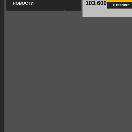
103.600
НОВОСТИ