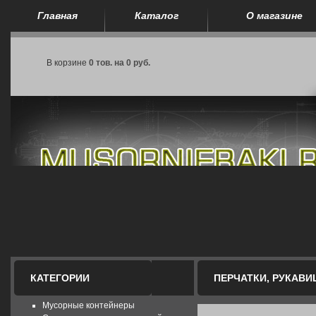
Главная
Каталог
О магазине
В корзине
0 тов. на 0 руб.
КАТЕГОРИИ
ПЕРЧАТКИ, РУКАВИ
Мусорные контейнеры