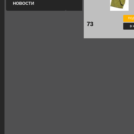
НОВОСТИ
73