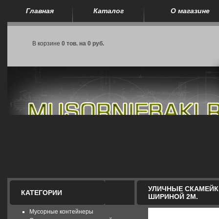
Главная
Каталог
О магазине
В корзине
0 тов. на 0 руб.
УЛИЧНЫЕ СКАМЕЙК
КАТЕГОРИИ
ШИРИНОЙ 2М.
Мусорные контейнеры