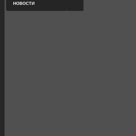
НОВОСТИ