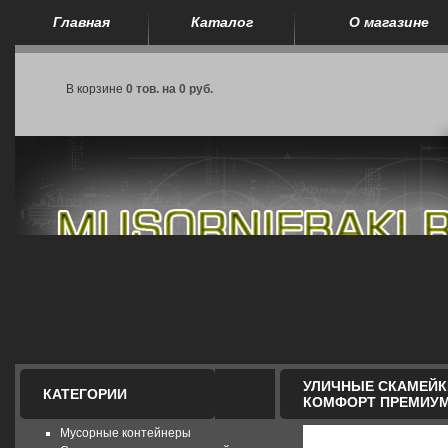
Главная
Каталог
О магазине
В корзине
0 тов. на 0 руб.
УЛИЧНЫЕ СКАМЕЙК
КАТЕГОРИИ
КОМФОРТ ПРЕМИУМ 
Мусорные контейнеры