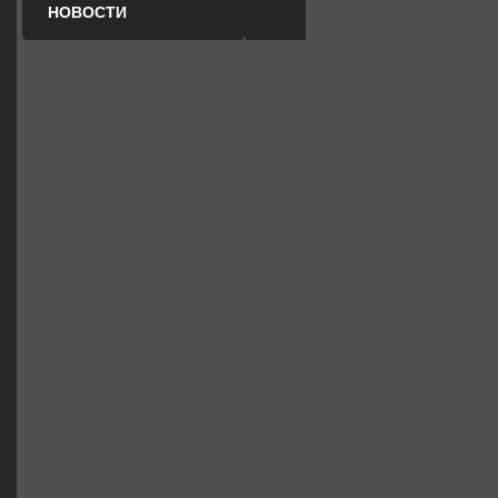
НОВОСТИ