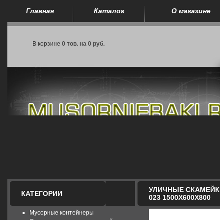
Главная
Каталог
О магазине
В корзине
0 тов. на 0 руб.
УЛИЧНЫЕ СКАМЕЙК
КАТЕГОРИИ
023 1500X600X800
Мусорные контейнеры