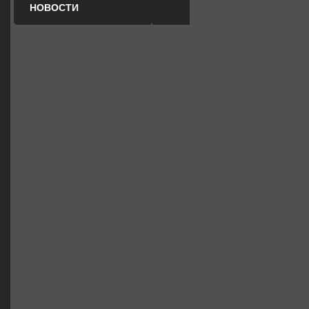
НОВОСТИ